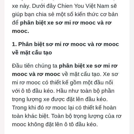
xe này. Dưới đây Chien You Việt Nam sẽ
giúp bạn chia sẻ một số kiến thức cơ bản
để
phân biệt xe sơ mi rơ mooc và rơ
mooc.
1. Phân biệt sơ mi rơ mooc và rơ mooc
về mặt cấu tạo
Đầu tiên chúng ta
phân biệt xe sơ mi rơ
mooc và rơ mooc
về mặt cấu tạo. Xe sơ
mi rơ mooc có thiết kế gồm một đầu nối
với ô tô đầu kéo. Hầu như toàn bộ phần
trọng lượng xe được đặt lên đầu kéo.
Trong khi đó rơ mooc lại có thiết kế hoàn
toàn khác biệt. Toàn bộ trọng lượng của rơ
mooc không đặt lên ô tô đầu kéo.