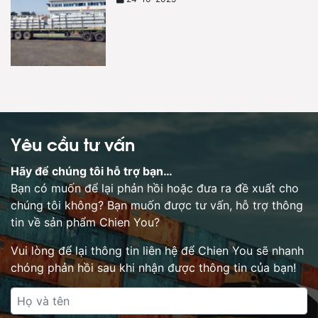
Yêu cầu tư vấn
Hãy để chúng tôi hỗ trợ bạn…
Bạn có muốn để lại phản hồi hoặc đưa ra đề xuất cho
chúng tôi không? Bạn muốn được tư vấn, hỗ trợ thông
tin về sản phẩm Chien You?
Vui lòng để lại thông tin liên hệ để Chien You sẽ nhanh
chóng phản hồi sau khi nhận được thông tin của bạn!