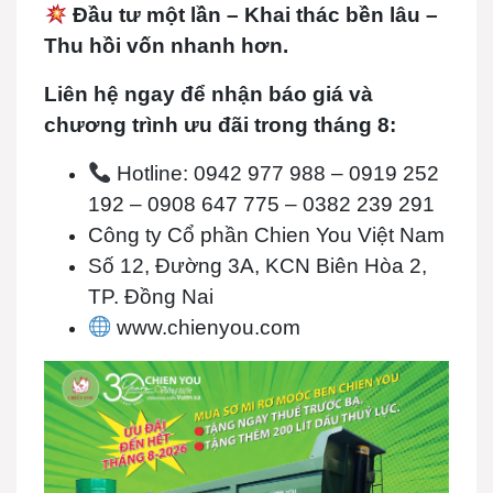
Đầu tư một lần – Khai thác bền lâu –
Thu hồi vốn nhanh hơn.
Liên hệ ngay để nhận báo giá và
chương trình ưu đãi trong tháng 8:
Hotline: 0942 977 988 – 0919 252
192 – 0908 647 775 – 0382 239 291
Công ty Cổ phần Chien You Việt Nam
Số 12, Đường 3A, KCN Biên Hòa 2,
TP. Đồng Nai
www.chienyou.com