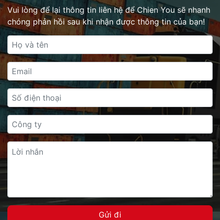
Vui lòng để lại thông tin liên hệ để Chien You sẽ nhanh
chóng phản hồi sau khi nhận được thông tin của bạn!