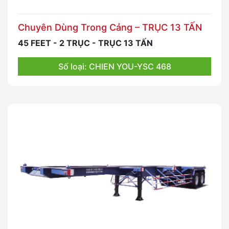
Chuyên Dùng Trong Cảng – TRỤC 13 TẤN
45 FEET - 2 TRỤC - TRỤC 13 TẤN
Số loại: CHIEN YOU-YSC 468